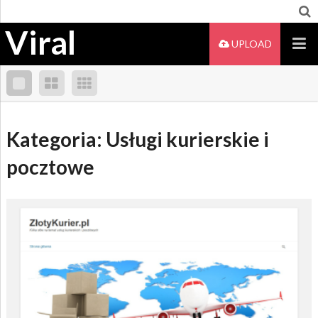
Viral
UPLOAD
Kategoria: Usługi kurierskie i
pocztowe