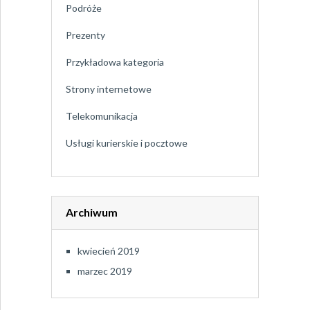
Podróże
Prezenty
Przykładowa kategoria
Strony internetowe
Telekomunikacja
Usługi kurierskie i pocztowe
Archiwum
kwiecień 2019
marzec 2019