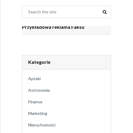
Przykładowa reklama Faksu
Kategorie
Apteki
Astronomia
Finanse
Marketing
Nieruchomości